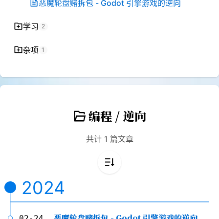
恶魔轮盘赌拆包 - Godot 引擎游戏的逆向
学习
2
杂项
1
编程 / 逆向
共计 1 篇文章
2024
恶魔轮盘赌拆包 - Godot 引擎游戏的逆向
02-24