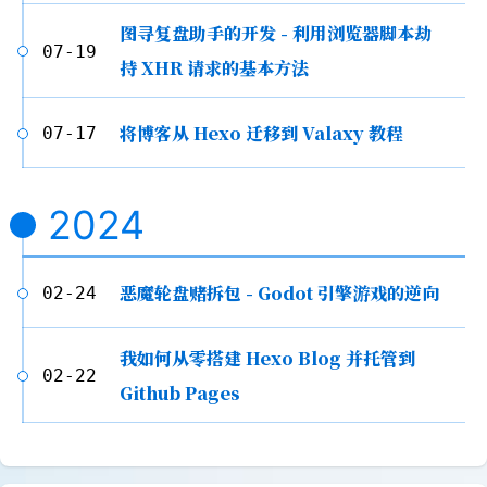
图寻复盘助手的开发 - 利用浏览器脚本劫
07-19
持 XHR 请求的基本方法
将博客从 Hexo 迁移到 Valaxy 教程
07-17
2024
恶魔轮盘赌拆包 - Godot 引擎游戏的逆向
02-24
我如何从零搭建 Hexo Blog 并托管到
02-22
Github Pages