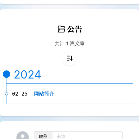
公告
共计 1 篇文章
2024
网站简介
02-25
昵称