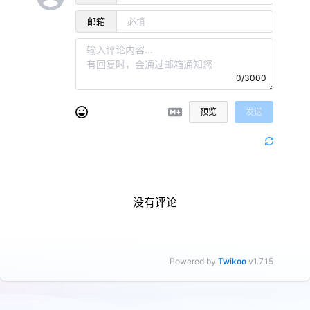
邮箱
0/3000
预览
发送
没有评论
Powered by
Twikoo
v1.7.15